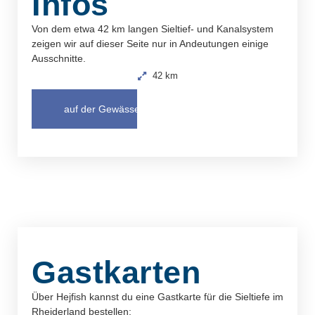
Infos
Von dem etwa 42 km langen Sieltief- und Kanalsystem
zeigen wir auf dieser Seite nur in Andeutungen einige
Ausschnitte.
42 km
auf der Gewässerkarte öffnen
Gastkarten
Über Hejfish kannst du eine Gastkarte für die Sieltiefe im
Rheiderland bestellen: