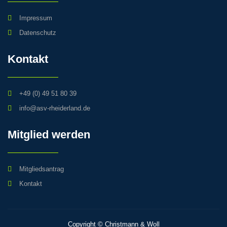
Impressum
Datenschutz
Kontakt
+49 (0) 49 51 80 39
info@asv-rheiderland.de
Mitglied werden
Mitgliedsantrag
Kontakt
Copyright © Christmann & Woll