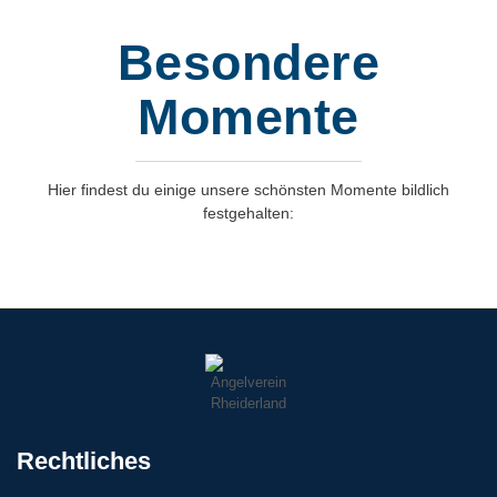
Besondere
Momente
Hier findest du einige unsere schönsten Momente bildlich
festgehalten:
Rechtliches