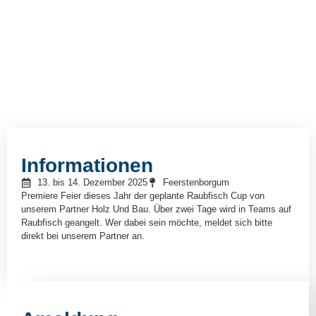
Informationen
13. bis 14. Dezember 2025
Feerstenborgum
Premiere Feier dieses Jahr der geplante Raubfisch Cup von
unserem Partner Holz Und Bau. Über zwei Tage wird in Teams auf
Raubfisch geangelt. Wer dabei sein möchte, meldet sich bitte
direkt bei unserem Partner an.