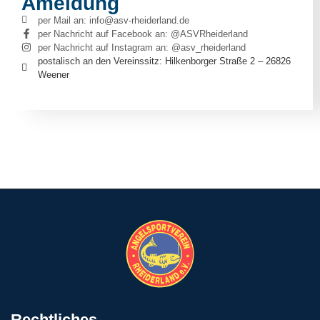
Ameldung
per Mail an: info@asv-rheiderland.de
per Nachricht auf Facebook an: @ASVRheiderland
per Nachricht auf Instagram an: @asv_rheiderland
postalisch an den Vereinssitz: Hilkenborger Straße 2 – 26826
Weener
Rechtliches