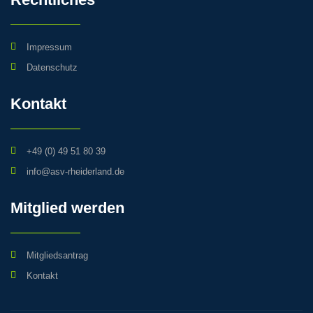
Impressum
Datenschutz
Kontakt
+49 (0) 49 51 80 39
info@asv-rheiderland.de
Mitglied werden
Mitgliedsantrag
Kontakt