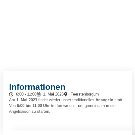
Informationen
6:00 - 11:00
1. Mai 2023
Feerstenborgum
Am
1. Mai 2023
findet wieder unser traditionelles
Anangeln
statt!
Von
6:00 bis 11:00 Uhr
treffen wir uns, um gemeinsam in die
Angelsaison zu starten.