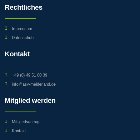
Rechtliches
Impressum
Datenschutz
Kontakt
+49 (0) 49 51 80 39
info@asv-rheiderland.de
Mitglied werden
Mitgliedsantrag
Kontakt